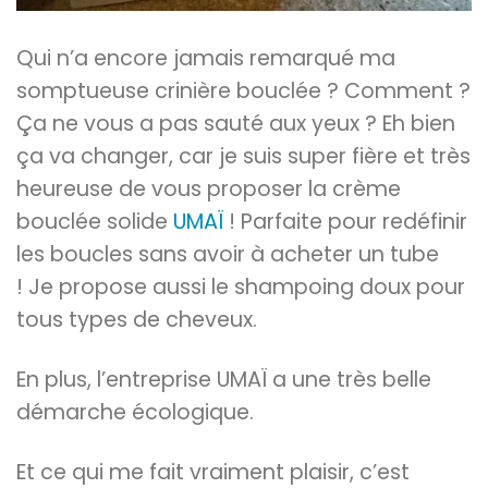
Qui n’a encore jamais remarqué ma
somptueuse crinière bouclée ? Comment ?
Ça ne vous a pas sauté aux yeux ? Eh bien
ça va changer, car je suis super fière et très
heureuse de vous proposer la crème
bouclée solide
UMAÏ
! Parfaite pour redéfinir
les boucles sans avoir à acheter un tube
! Je propose aussi le shampoing doux pour
tous types de cheveux.
En plus, l’entreprise UMAÏ a une très belle
démarche écologique.
Et ce qui me fait vraiment plaisir, c’est