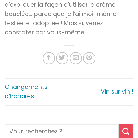
d’expliquer la façon d’utiliser la crème
bouclée… parce que je l’ai moi-même
testée et adoptée ! Mais si, venez
constater par vous-même !
Changements
Vin sur vin !
d’horaires