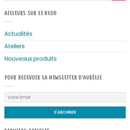
AILLEURS SUR LE BLOG
Actualités
Ateliers
Nouveaux produits
POUR RECEVOIR LA NEWSLETTER D’AURÉLIE