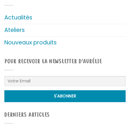
Actualités
Ateliers
Nouveaux produits
POUR RECEVOIR LA NEWSLETTER D’AURÉLIE
DERNIERS ARTICLES