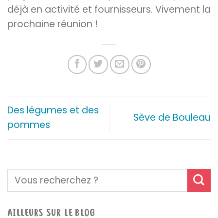
déjà en activité et fournisseurs. Vivement la
prochaine réunion !
Des légumes et des
Sève de Bouleau
pommes
AILLEURS SUR LE BLOG