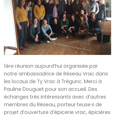
1ère réunion aujourd’hui organisée par
notre ambassadrice de Réseau Vrac dans
les locaux de Ty Vrac à Trégunc. Merci à
Pauline Douguet pour son accueil. Des
échanges très intéressants avec d’autres
membres du Réseau, porteur·teuse·s de
projet d’ouverture d’épicerie vrac, épicières