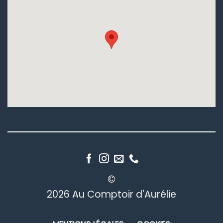
©
2026 Au Comptoir d'Aurélie