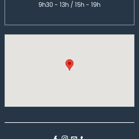
9h30 - 13h / 15h - 19h