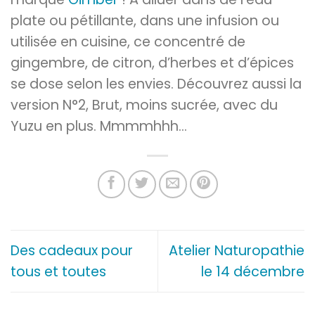
plate ou pétillante, dans une infusion ou
utilisée en cuisine, ce concentré de
gingembre, de citron, d’herbes et d’épices
se dose selon les envies. Découvrez aussi la
version N°2, Brut, moins sucrée, avec du
Yuzu en plus. Mmmmhhh…
Des cadeaux pour
Atelier Naturopathie
tous et toutes
le 14 décembre