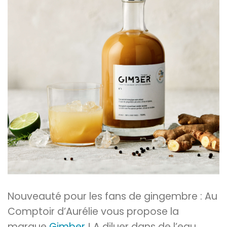
Nouveauté pour les fans de gingembre : Au
Comptoir d’Aurélie vous propose la
marque
Gimber
! A diluer dans de l’eau