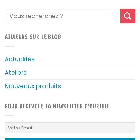
AILLEURS SUR LE BLOG
Actualités
Ateliers
Nouveaux produits
POUR RECEVOIR LA NEWSLETTER D’AURÉLIE