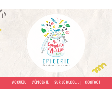
ACCUEIL
L’ÉPICERIE
SUR LE BLOG…
CONTACT