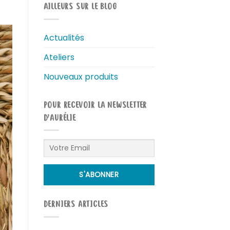
AILLEURS SUR LE BLOG
Actualités
Ateliers
Nouveaux produits
POUR RECEVOIR LA NEWSLETTER
D’AURÉLIE
DERNIERS ARTICLES