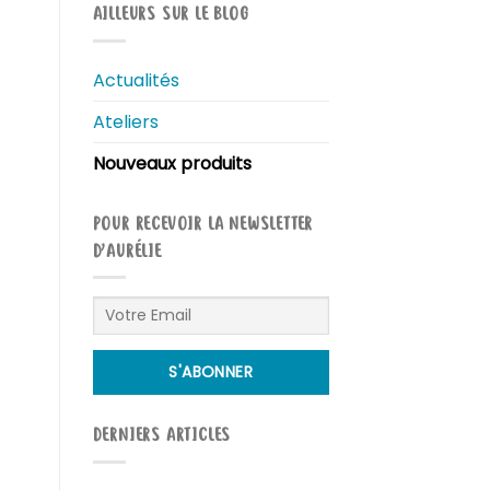
AILLEURS SUR LE BLOG
Actualités
Ateliers
Nouveaux produits
POUR RECEVOIR LA NEWSLETTER
D’AURÉLIE
DERNIERS ARTICLES