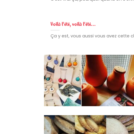
Voilà l’été, voilà l’été…
Ça y est, vous aussi vous avez cette c