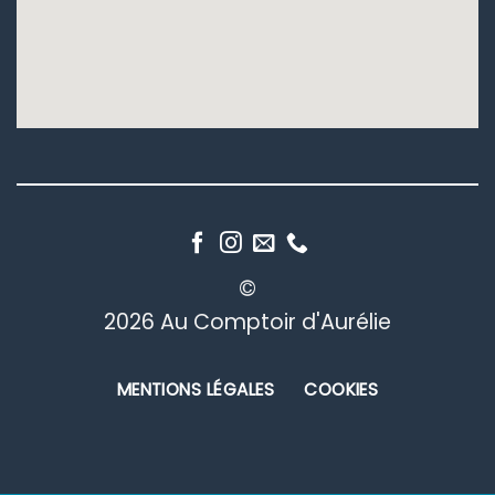
©
2026 Au Comptoir d'Aurélie
MENTIONS LÉGALES
COOKIES