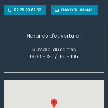
02 29 20 62 02
ENVOYER UN MAIL
Horaires d'ouverture :
Du mardi au samedi
9h30 - 13h / 15h - 19h